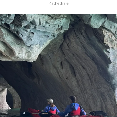
Kathedrale