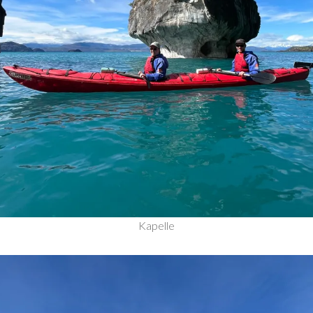
Kapelle