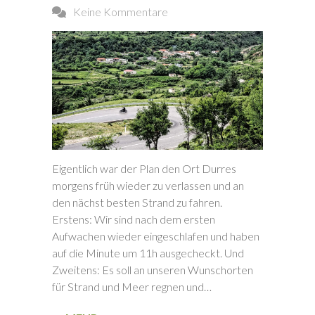
Keine Kommentare
Eigentlich war der Plan den Ort Durres
morgens früh wieder zu verlassen und an
den nächst besten Strand zu fahren.
Erstens: Wir sind nach dem ersten
Aufwachen wieder eingeschlafen und haben
auf die Minute um 11h ausgecheckt. Und
Zweitens: Es soll an unseren Wunschorten
für Strand und Meer regnen und…