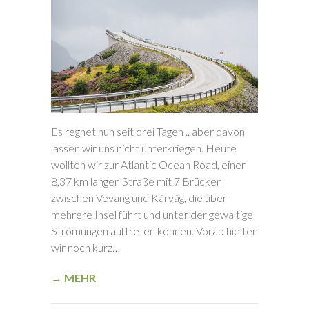
Es regnet nun seit drei Tagen .. aber davon
lassen wir uns nicht unterkriegen. Heute
wollten wir zur Atlantic Ocean Road, einer
8,37 km langen Straße mit 7 Brücken
zwischen Vevang und Kårvåg, die über
mehrere Insel führt und unter der gewaltige
Strömungen auftreten können. Vorab hielten
wir noch kurz…
→ MEHR