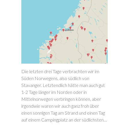
Die letzten drei Tage verbrachten wir im
Süden Norwegens, also südlich von
Stavanger. Letztendlich hätte man auch gut
1-2 Tage länger im Norden oder in
Mittelnorwegen verbringen können, aber
irgendwie waren wir auch ganz froh über
einen sonnigen Tag am Strand und einen Tag
auf einem Campingplatz an der südlichsten…