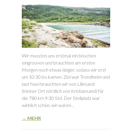
Wir mussten uns erstmal ein bisschen
eingrooven und brauchten am ersten
Morgen noch etwas länger, sodass wir erst
um 10:30 los kamen. Ziel war Trondheim und
laut Navi brauchten wir von Lillesand
(kleiner Ort nördlich von Kristiansand) für
die 780 km 9:30 Std. Der Stellplatz war
wirklich schön, wir waren…
→ MEHR