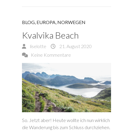
BLOG
,
EUROPA
,
NORWEGEN
Kvalvika Beach
liselotte
21. August 2020
Keine Kommentare
So. Jetzt aber! Heute wollte ich nun wirklich
die Wanderung bis zum Schluss durchziehen.