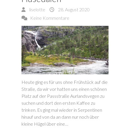
liselotte
28. August 2020
Keine Kommentare
Heute ging es für uns ohne Frühstück auf die
Straße, da wir vor hatten uns einen schönen
Platz auf der Passstraße Aurlandsvegen zu
suchen und dort den ersten Kaffee zu
trinken. Es ging mal wieder in Serpentinen
hinauf und von da an dann nur noch über
kleine Hügel über eine…