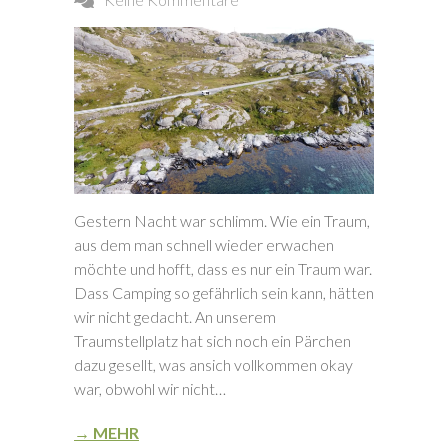
Gestern Nacht war schlimm. Wie ein Traum,
aus dem man schnell wieder erwachen
möchte und hofft, dass es nur ein Traum war.
Dass Camping so gefährlich sein kann, hätten
wir nicht gedacht. An unserem
Traumstellplatz hat sich noch ein Pärchen
dazu gesellt, was ansich vollkommen okay
war, obwohl wir nicht…
→ MEHR