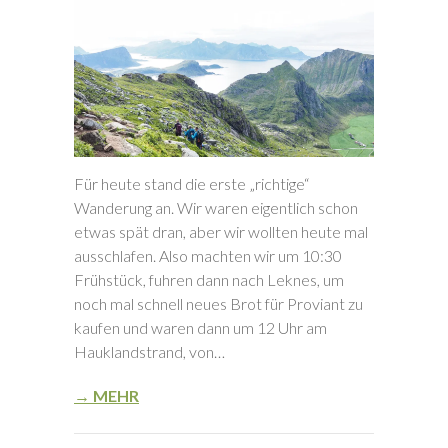
Für heute stand die erste „richtige“
Wanderung an. Wir waren eigentlich schon
etwas spät dran, aber wir wollten heute mal
ausschlafen. Also machten wir um 10:30
Frühstück, fuhren dann nach Leknes, um
noch mal schnell neues Brot für Proviant zu
kaufen und waren dann um 12 Uhr am
Hauklandstrand, von…
→ MEHR