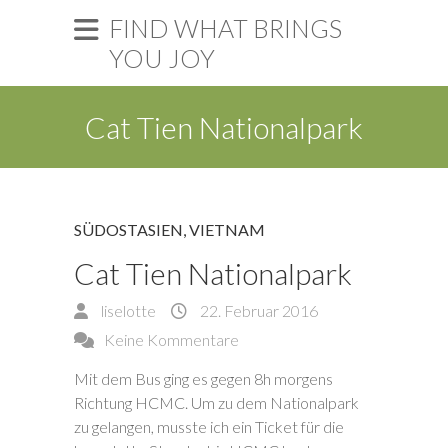
FIND WHAT BRINGS
YOU JOY
Cat Tien Nationalpark
SÜDOSTASIEN
,
VIETNAM
Cat Tien Nationalpark
liselotte
22. Februar 2016
Keine Kommentare
Mit dem Bus ging es gegen 8h morgens
Richtung HCMC. Um zu dem Nationalpark
zu gelangen, musste ich ein Ticket für die