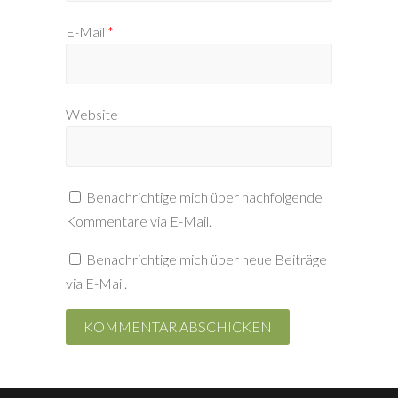
E-Mail
*
Website
Benachrichtige mich über nachfolgende
Kommentare via E-Mail.
Benachrichtige mich über neue Beiträge
via E-Mail.