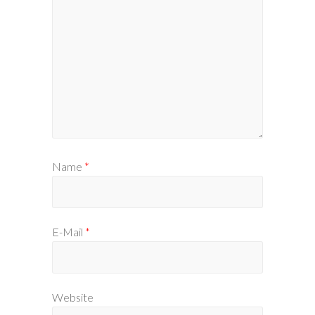
Name
*
E-Mail
*
Website