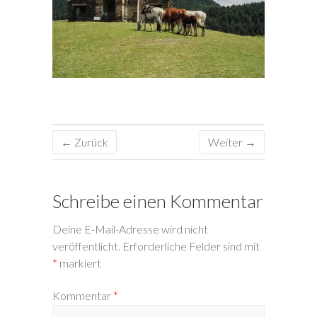
← Zurück
Weiter →
Schreibe einen Kommentar
Deine E-Mail-Adresse wird nicht
veröffentlicht.
Erforderliche Felder sind mit
*
markiert
Kommentar
*