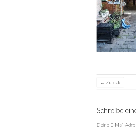
← Zurück
Schreibe ei
Deine E-Mail-Adress