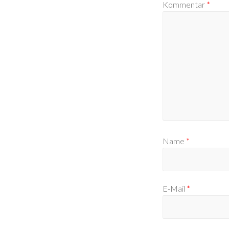
Kommentar
*
Name
*
E-Mail
*