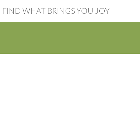
FIND WHAT BRINGS YOU JOY