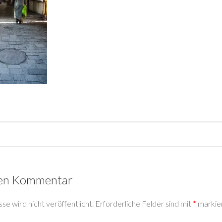
nen Kommentar
e wird nicht veröffentlicht.
Erforderliche Felder sind mit
*
markie