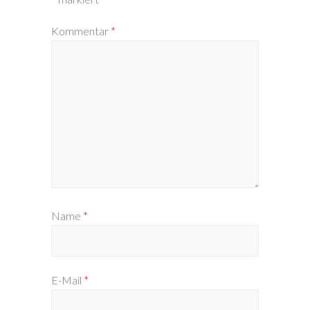
Kommentar
*
Name
*
E-Mail
*