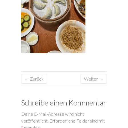
← Zurück
Weiter →
Schreibe einen Kommentar
Deine E-Mail-Adresse wird nicht
veröffentlicht.
Erforderliche Felder sind mit
*
markiert