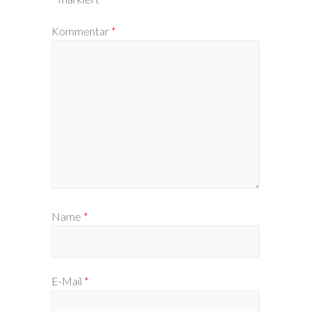
Kommentar
*
Name
*
E-Mail
*