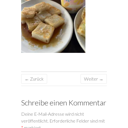
← Zurück
Weiter →
Schreibe einen Kommentar
Deine E-Mail-Adresse wird nicht
veröffentlicht.
Erforderliche Felder sind mit
*
markiert