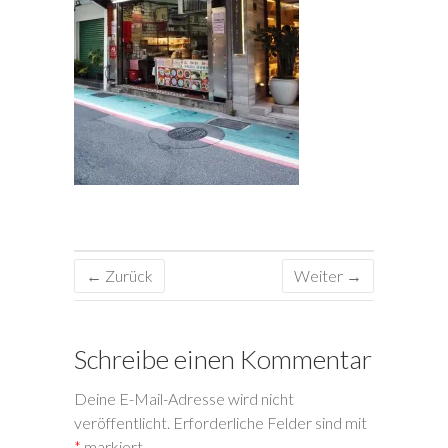
← Zurück
Weiter →
Schreibe einen Kommentar
Deine E-Mail-Adresse wird nicht
veröffentlicht.
Erforderliche Felder sind mit
*
markiert