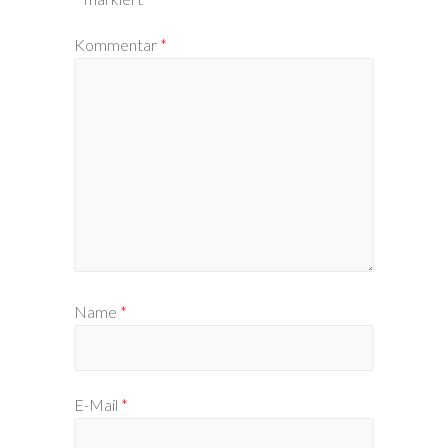
Kommentar
*
Name
*
E-Mail
*