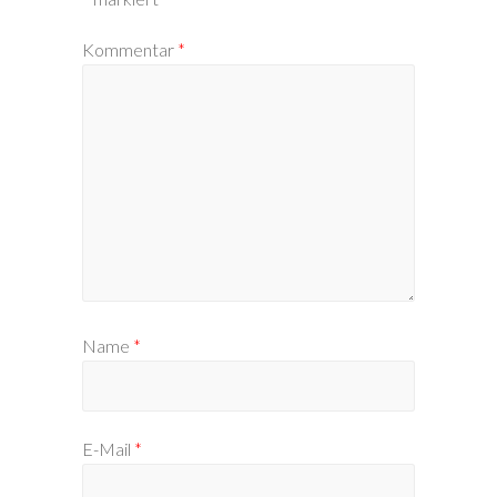
Kommentar
*
Name
*
E-Mail
*