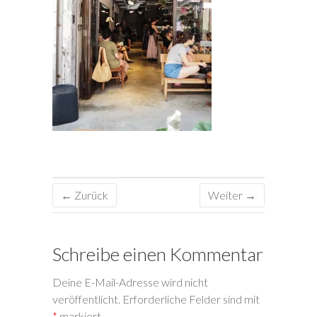
← Zurück
Weiter →
Schreibe einen Kommentar
Deine E-Mail-Adresse wird nicht
veröffentlicht.
Erforderliche Felder sind mit
*
markiert