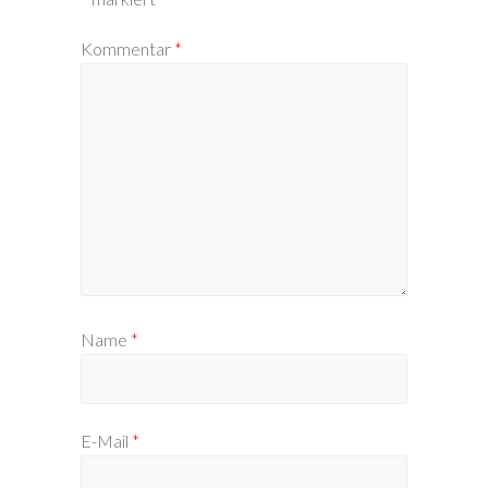
Kommentar
*
Name
*
E-Mail
*