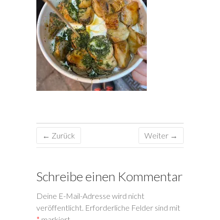
← Zurück
Weiter →
Schreibe einen Kommentar
Deine E-Mail-Adresse wird nicht
veröffentlicht.
Erforderliche Felder sind mit
*
markiert