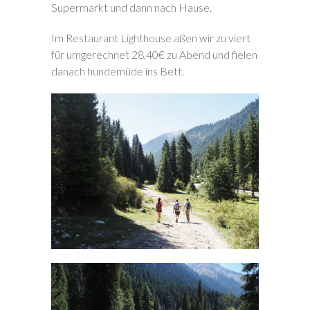
Supermarkt und dann nach Hause.
Im Restaurant Lighthouse aßen wir zu viert
für umgerechnet 28,40€ zu Abend und fielen
danach hundemüde ins Bett.