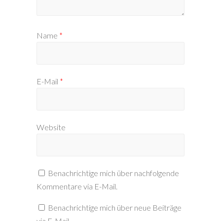
Name
*
E-Mail
*
Website
Benachrichtige mich über nachfolgende
Kommentare via E-Mail.
Benachrichtige mich über neue Beiträge
via E-Mail.