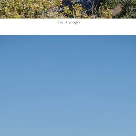
Bei Bosogo