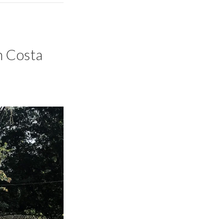
h Costa