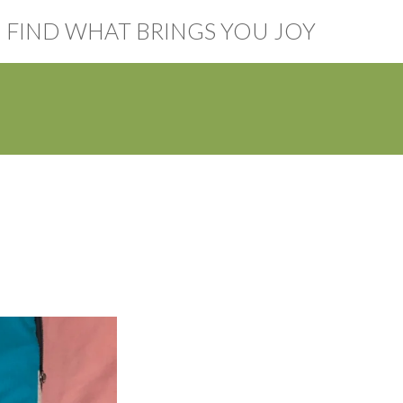
FIND WHAT BRINGS YOU JOY