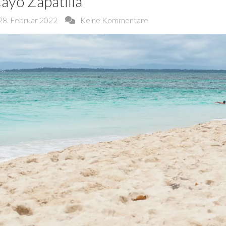
ayo Zapatilla
28. Februar 2022
Keine Kommentare