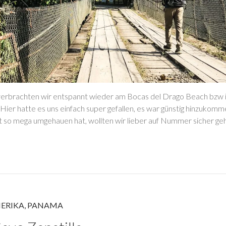
verbrachten wir entspannt wieder am Bocas del Drago Beach bzw i
Hier hatte es uns einfach super gefallen, es war günstig hinzukomm
ht so mega umgehauen hat, wollten wir lieber auf Nummer sicher 
ERIKA
,
PANAMA