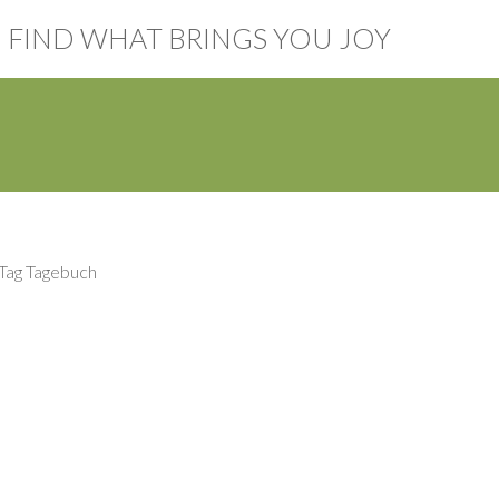
FIND WHAT BRINGS YOU JOY
 Tag Tagebuch