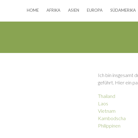
HOME
AFRIKA
ASIEN
EUROPA
SÜDAMERIKA
Ich bin insgesamt 
geführt. Hier ein pa
Thailand
Laos
Vietnam
Kambodscha
Philippinen