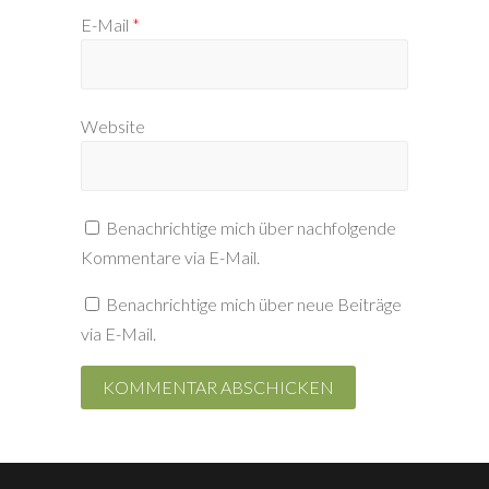
E-Mail
*
Website
Benachrichtige mich über nachfolgende
Kommentare via E-Mail.
Benachrichtige mich über neue Beiträge
via E-Mail.