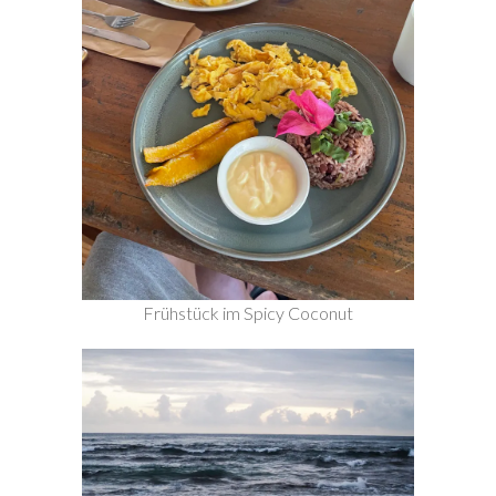
Frühstück im Spicy Coconut