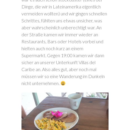
Dinge, die wir in Lateinamerika eigentlich
vermeiden wollten) und wir gingen schnellen
Schrittes, fühlten uns etwas unsicher, was
aber wahrscheinlich unberechtigt war. An
der Straße kamen wir immer wieder an
Restaurants, Bars oder Hotels vorbei und
hielten auch noch kurz an einem
Supermarkt. Gegen 19:00 kamen wir dann
sicher an unserer Unterkunft Villas del
Caribe an. Also alles gut, aber noch mal
müssen wir so eine Wanderung im Dunkeln
nicht unternehmen.