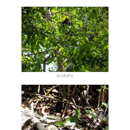
Brüllaffe